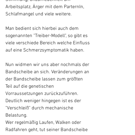
Arbeitsplatz, Ärger mit dem ParternIn, 
Schlafmangel und viele weitere. 
Man bedient sich hierbei auch dem 
sogenannten "Treiber-Modell", so gibt es 
viele verschiede Bereich welche Einfluss 
auf eine Schmerzsymptomatik haben. 
Nun widmen wir uns aber nochmals der 
Bandscheibe an sich. Veränderungen an 
der Bandscheibe lassen zum größten 
Teil auf die genetischen 
Vorraussetzungen zurückzuführen. 
Deutlich weniger hingegen ist es der 
"Verschleiß" durch mechanische 
Belastung.
Wer regelmäßig Laufen, Walken oder 
Radfahren geht, tut seiner Bandscheibe 