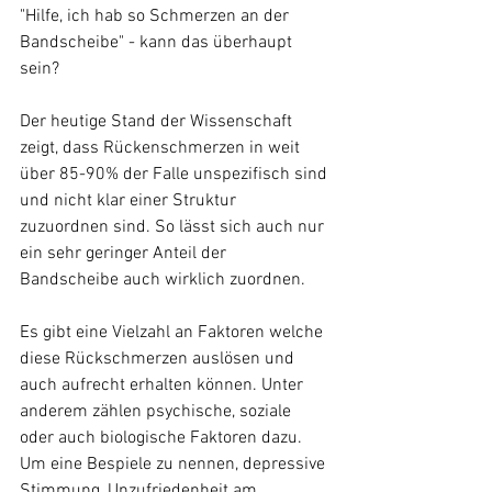
"Hilfe, ich hab so Schmerzen an der 
Bandscheibe" - kann das überhaupt 
sein?
Der heutige Stand der Wissenschaft 
zeigt, dass Rückenschmerzen in weit 
über 85-90% der Falle unspezifisch sind 
und nicht klar einer Struktur 
zuzuordnen sind. So lässt sich auch nur 
ein sehr geringer Anteil der 
Bandscheibe auch wirklich zuordnen. 
Es gibt eine Vielzahl an Faktoren welche 
diese Rückschmerzen auslösen und 
auch aufrecht erhalten können. Unter 
anderem zählen psychische, soziale 
oder auch biologische Faktoren dazu. 
Um eine Bespiele zu nennen, depressive 
Stimmung, Unzufriedenheit am 