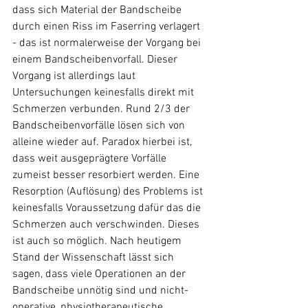
dass sich Material der Bandscheibe 
durch einen Riss im Faserring verlagert 
- das ist normalerweise der Vorgang bei 
einem Bandscheibenvorfall. Dieser 
Vorgang ist allerdings laut 
Untersuchungen keinesfalls direkt mit 
Schmerzen verbunden. Rund 2/3 der 
Bandscheibenvorfälle lösen sich von 
alleine wieder auf. Paradox hierbei ist, 
dass weit ausgeprägtere Vorfälle 
zumeist besser resorbiert werden. Eine 
Resorption (Auflösung) des Problems ist 
keinesfalls Voraussetzung dafür das die 
Schmerzen auch verschwinden. Dieses 
ist auch so möglich. Nach heutigem 
Stand der Wissenschaft lässt sich 
sagen, dass viele Operationen an der 
Bandscheibe unnötig sind und nicht-
operative, physiotherapeutische 