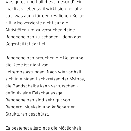
was gutes und hält diese "gesund". Ein 
inaktives Lebensstil wirkt sich negativ 
aus, was auch für den restlichen Körper 
gilt! Also verzichte nicht auf die 
Aktivitäten um zu versuchen deine 
Bandscheiben zu schonen - denn das 
Gegenteil ist der Fall!
Bandscheiben brauchen die Belastung - 
die Rede ist nicht von 
Extrembelastungen. Nach wie vor hält 
sich in einigen Fachkreisen der Mythos, 
die Bandscheibe kann verrutschen - 
definitiv eine Falschaussage! 
Bandscheiben sind sehr gut von 
Bändern, Muskeln und knöchernen 
Strukturen geschützt.
Es bestehet allerdings die Möglichkeit, 