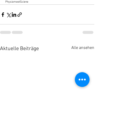
PhysiomeetSciene
Alle ansehen
Aktuelle Beiträge