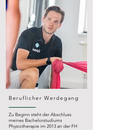
Beruflicher Werdegang
Zu Beginn steht der Abschluss
meines Bachelorstudiums
Physiotherapie im 2013 an der FH