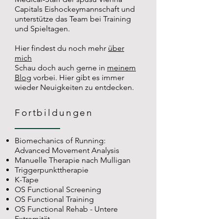
Capitals Eishockeymannschaft und
unterstütze das Team bei Training
und Spieltagen.
Hier findest du noch mehr
über
mich
Schau doch auch gerne in
meinem
Blog
vorbei. Hier gibt es immer
wieder Neuigkeiten zu entdecken.
Fortbildungen
Biomechanics of Running:
Advanced Movement Analysis
Manuelle Therapie nach Mulligan
Triggerpunkttherapie
K-Tape
OS Functional Screening
OS Functional Training
OS Functional Rehab - Untere
Extremität